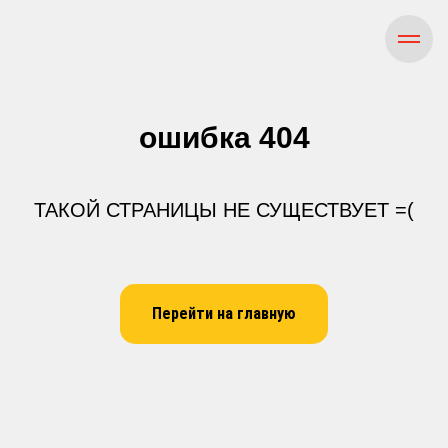
ошибка 404
ТАКОЙ СТРАНИЦЫ НЕ СУЩЕСТВУЕТ =(
Перейти на главную