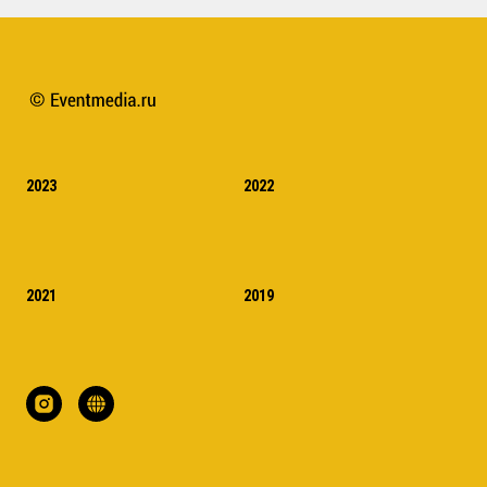
2023
2022
2021
2019