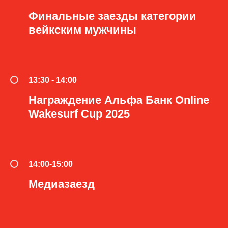
Финальные заезды категории
вейкским мужчины
13:30 - 14:00
Награждение Альфа Банк Online
Wakesurf Cup 2025
14:00-15:00
Медиазаезд