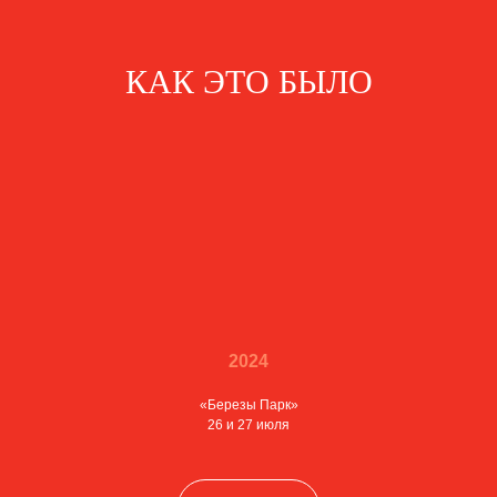
КАК ЭТО БЫЛО
2024
«Березы Парк»
26 и 27 июля