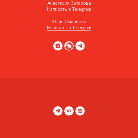
Анастасия Захарова
Написать в Telegram
Юлия Смирнова
Написать в Telegram