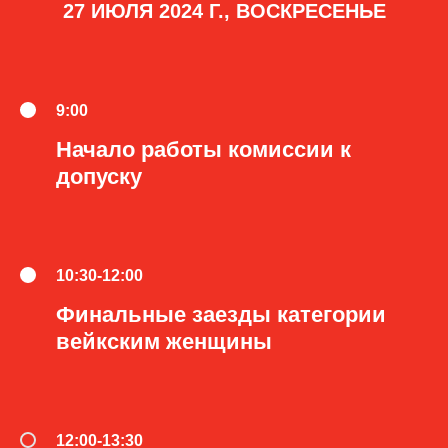
27 ИЮЛЯ 2024 Г., ВОСКРЕСЕНЬЕ
9:00
Начало работы комиссии к
допуску
10:30-12:00
Финальные заезды категории
вейкским женщины
12:00-13:30