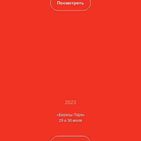
Посмотреть
2023
«Березы Парк»
29 и 30 июля