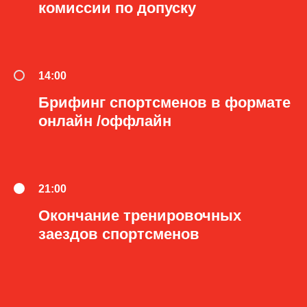
комиссии по допуску
14:00
Брифинг спортсменов в формате
онлайн /оффлайн
21:00
Окончание тренировочных
заездов спортсменов