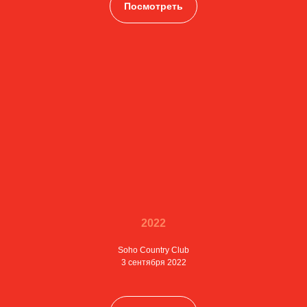
Посмотреть
2022
Soho Country Club
3 сентября 2022