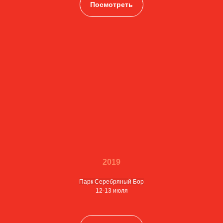
Посмотреть
2019
Парк Cеребряный Бор
12-13 июля