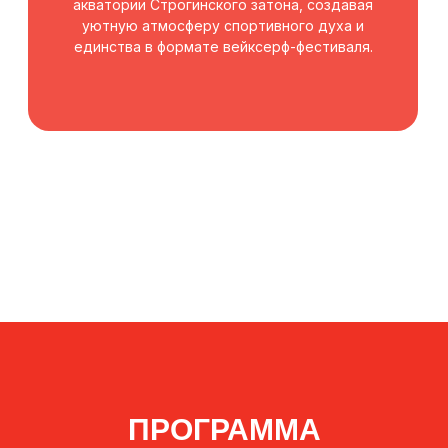
ПРОГРАММА