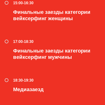
15:00-16:30
Финальные заезды категории
вейксерфинг женщины
17:00-18:30
Финальные заезды категории
вейксерфинг мужчины
18:30-19:30
Медиазаезд