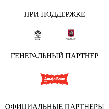
ПРИ ПОДДЕРЖКЕ
ГЕНЕРАЛЬНЫЙ ПАРТНЕР
ОФИЦИАЛЬНЫЕ ПАРТНЕРЫ