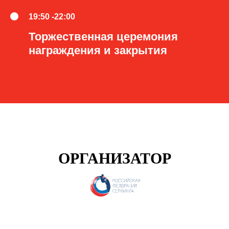
19:50 -22:00
Торжественная церемония
награждения и закрытия
ОРГАНИЗАТОР