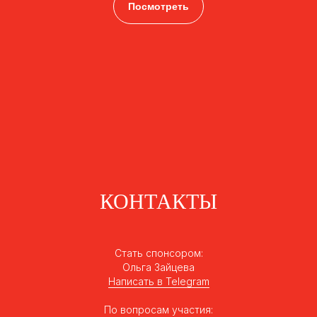
Посмотреть
КОНТАКТЫ
Стать спонсором:
Ольга Зайцева
Написать в Telegram
По вопросам участия: