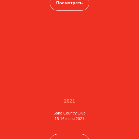
Посмотреть
2021
Soho Country Club
15-16 июля 2021