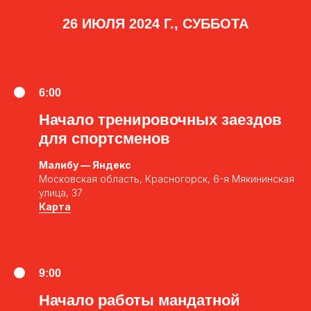
26 ИЮЛЯ 2024 Г., СУББОТА
6:00
Начало тренировочных заездов
для спортсменов
Малибу — Яндекс
Московская область, Красногорск, 6-я Мякининская
улица, 37
Карта
9:00
Начало работы мандатной